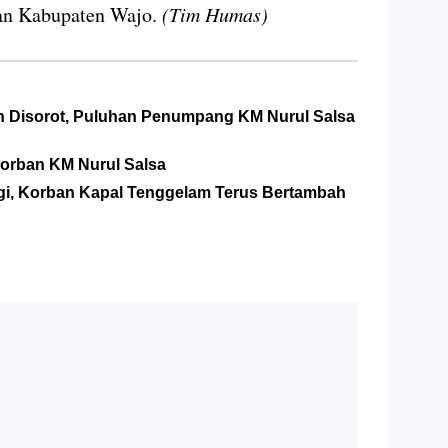
an Kabupaten Wajo.
(Tim Humas)
 Disorot, Puluhan Penumpang KM Nurul Salsa
orban KM Nurul Salsa
Lagi, Korban Kapal Tenggelam Terus Bertambah