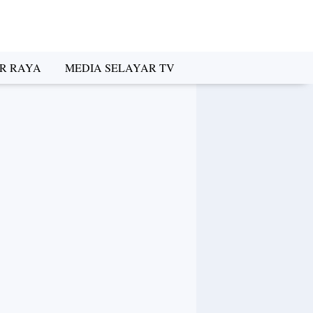
R RAYA
MEDIA SELAYAR TV