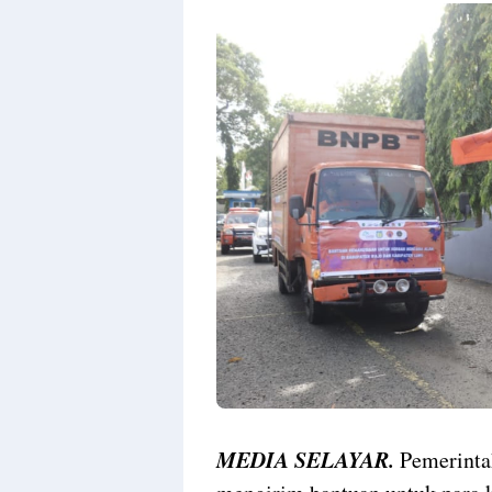
MEDIA SELAYAR.
Pemerinta