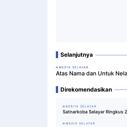
Selanjutnya
MEDIA SELAYAR
Atas Nama dan Untuk Nelay
Direkomendasikan
BERITA SELAYAR
Satnarkoba Selayar Ringkus 
MEDIA SELAYAR