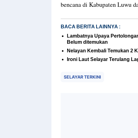
bencana di Kabupaten Luwu d
BACA BERITA LAINNYA :
Lambatnya Upaya Pertolongan
Belum ditemukan
Nelayan Kembali Temukan 2 K
Ironi Laut Selayar Terulang 
SELAYAR TERKINI