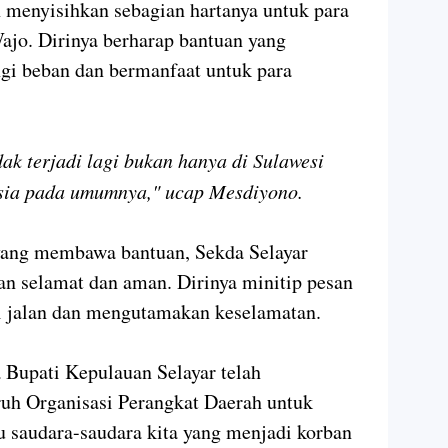
h menyisihkan sebagian hartanya untuk para
ajo. Dirinya berharap bantuan yang
gi beban dan bermanfaat untuk para
ak terjadi lagi bukan hanya di Sulawesi
esia pada umumnya," ucap Mesdiyono.
ang membawa bantuan, Sekda Selayar
n selamat dan aman. Dirinya minitip pesan
di jalan dan mengutamakan keselamatan.
 Bupati Kepulauan Selayar telah
ruh Organisasi Perangkat Daerah untuk
saudara-saudara kita yang menjadi korban