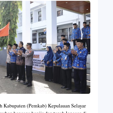
h Kabupaten (Pemkab) Kepulauan Selayar