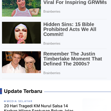
Update Terbaru
MEDIA SELAYAR
20 Hari Tragedi KM Nurul Salsa 14
Korban Hilang Santunan Belum Jelas,