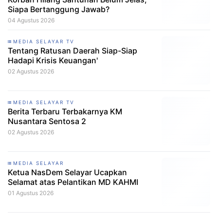
Siapa Bertanggung Jawab?
04 Agustus 2026
MEDIA SELAYAR TV
Tentang Ratusan Daerah Siap-Siap
Hadapi Krisis Keuangan'
02 Agustus 2026
MEDIA SELAYAR TV
Berita Terbaru Terbakarnya KM
Nusantara Sentosa 2
02 Agustus 2026
MEDIA SELAYAR
Ketua NasDem Selayar Ucapkan
Selamat atas Pelantikan MD KAHMI
01 Agustus 2026