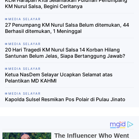
KLM Harapan Kita Selamatkan Puluhan Penumpang
KM Nurul Salsa, Begini Ceritanya
MEDIA SELAYAR
27 Penumpang KM Nurul Salsa Belum ditemukan, 44
Berhasil ditemukan, 1 Meninggal
MEDIA SELAYAR
20 Hari Tragedi KM Nurul Salsa 14 Korban Hilang
Santunan Belum Jelas, Siapa Bertanggung Jawab?
MEDIA SELAYAR
Ketua NasDem Selayar Ucapkan Selamat atas
Pelantikan MD KAHMI
MEDIA SELAYAR
Kapolda Sulsel Resmikan Pos Polair di Pulau Jinato