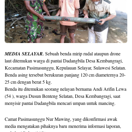
MEDIA SELAYAR.
Sebuah benda mirip rudal ataupun drone
laut ditemukan warga di pantai Dadangbila Desa Kembangragi,
Kecamatan Pasimasunggu, Kepulauan Selayar, Sulawesi Selatan.
Benda asing tersebut berukuran panjang 120 cm diameternya 20-
25 cm dengan berat 5 kg.
Benda itu ditemukan seorang nelayan bernama Andi Arifin Lewa
(54 ), warga Dusun Benteng Selatan, Desa Kembangragi, saat
menyisir pantai Dadangbila mencari umpan untuk mancing.
Camat Pasimasunggu Nur Mawing, yang dikonfirmasi awak
media mengatakan pihaknya baru menerima informasi laporan,