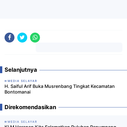
Komentar
Selanjutnya
MEDIA SELAYAR
H. Saiful Arif Buka Musrenbang Tingkat Kecamatan
Bontomanai
Direkomendasikan
MEDIA SELAYAR