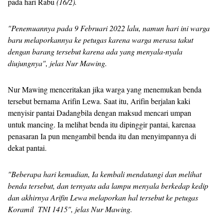
pada hari Rabu
(16/2).
"Penemuannya pada 9 Februari 2022 lalu, namun hari ini warga
baru melaporkannya ke petugas karena warga merasa takut
dengan barang tersebut karena ada yang menyala-nyala
diujungnya", jelas Nur Mawing.
Nur Mawing menceritakan jika warga yang menemukan benda
tersebut bernama Arifin Lewa. Saat itu, Arifin berjalan kaki
menyisir pantai Dadangbila dengan maksud mencari umpan
untuk mancing. Ia melihat benda itu dipinggir pantai, karenaa
penasaran Ia pun mengambil benda itu dan menyimpannya di
dekat pantai.
"Beberapa hari kemudian, Ia kembali mendatangi dan melihat
benda tersebut, dan ternyata ada lampu menyala berkedap kedip
dan akhirnya Arifin Lewa melaporkan hal tersebut ke petugas
Koramil TNI 1415", jelas Nur Mawing.