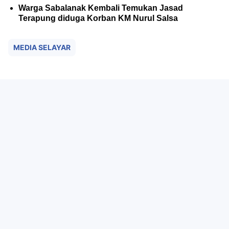
Warga Sabalanak Kembali Temukan Jasad
Terapung diduga Korban KM Nurul Salsa
MEDIA SELAYAR