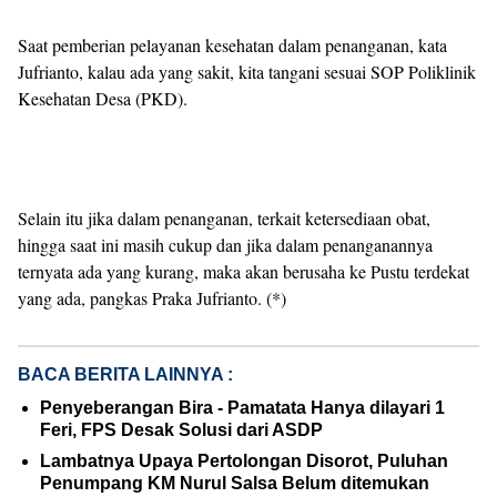
Saat pemberian pelayanan kesehatan dalam penanganan, kata
Jufrianto, kalau ada yang sakit, kita tangani sesuai SOP Poliklinik
Kesehatan Desa (PKD).
Selain itu jika dalam penanganan, terkait ketersediaan obat,
hingga saat ini masih cukup dan jika dalam penanganannya
ternyata ada yang kurang, maka akan berusaha ke Pustu terdekat
yang ada, pangkas Praka Jufrianto. (*)
BACA BERITA LAINNYA :
Penyeberangan Bira - Pamatata Hanya dilayari 1
Feri, FPS Desak Solusi dari ASDP
Lambatnya Upaya Pertolongan Disorot, Puluhan
Penumpang KM Nurul Salsa Belum ditemukan