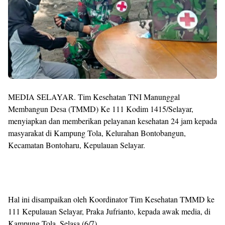
MEDIA SELAYAR. Tim Kesehatan TNI Manunggal
Membangun Desa (TMMD) Ke 111 Kodim 1415/Selayar,
menyiapkan dan memberikan pelayanan kesehatan 24 jam kepada
masyarakat di Kampung Tola, Kelurahan Bontobangun,
Kecamatan Bontoharu, Kepulauan Selayar.
Hal ini disampaikan oleh Koordinator Tim Kesehatan TMMD ke
111 Kepulauan Selayar, Praka Jufrianto, kepada awak media, di
Kampung Tola, Selasa (6/7).