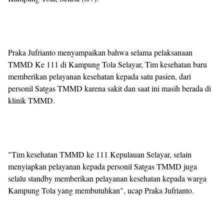
Praka Jufrianto menyampaikan bahwa selama pelaksanaan
TMMD Ke 111 di Kampung Tola Selayar, Tim kesehatan baru
memberikan pelayanan kesehatan kepada satu pasien, dari
personil Satgas TMMD karena sakit dan saat ini masih berada di
klinik TMMD.
"Tim kesehatan TMMD ke 111 Kepulauan Selayar, selain
menyiapkan pelayanan kepada personil Satgas TMMD juga
selalu standby memberikan pelayanan kesehatan kepada warga
Kampung Tola yang membutuhkan", ucap Praka Jufrianto.