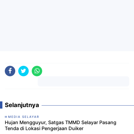
Komentar
Selanjutnya
MEDIA SELAYAR
Hujan Mengguyur, Satgas TMMD Selayar Pasang
Tenda di Lokasi Pengerjaan Duiker