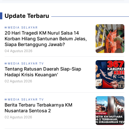
Update Terbaru
MEDIA SELAYAR
20 Hari Tragedi KM Nurul Salsa 14
Korban Hilang Santunan Belum Jelas,
Siapa Bertanggung Jawab?
04 Agustus 2026
MEDIA SELAYAR TV
Tentang Ratusan Daerah Siap-Siap
Hadapi Krisis Keuangan'
02 Agustus 2026
MEDIA SELAYAR TV
Berita Terbaru Terbakarnya KM
Nusantara Sentosa 2
02 Agustus 2026