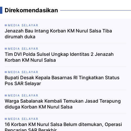
Direkomendasikan
MEDIA SELAYAR
Jenazah Bau Intang Korban KM Nurul Salsa Tiba
dirumah duka
MEDIA SELAYAR
Tim DVI Polda Sulsel Ungkap Identitas 2 Jenazah
Korban KM Nurul Salsa
MEDIA SELAYAR
Bupati Desak Kepala Basarnas RI Tingkatkan Status
Pos SAR Selayar
MEDIA SELAYAR
Warga Sabalanak Kembali Temukan Jasad Terapung
diduga Korban KM Nurul Salsa
MEDIA SELAYAR
16 Korban KM Nurul Salsa Belum ditemukan, Operasi
Pencarian SAR Berakhir