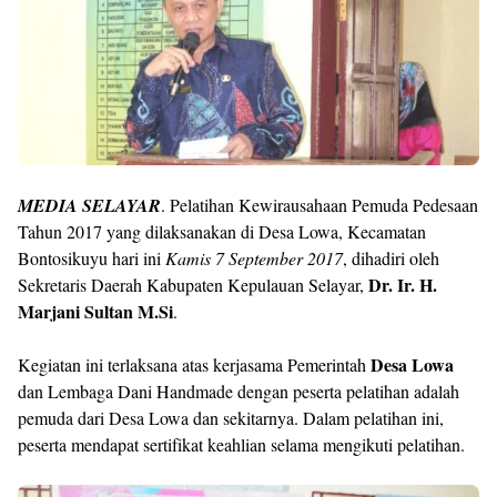
MEDIA SELAYAR
. Pelatihan Kewirausahaan Pemuda Pedesaan
Tahun 2017 yang dilaksanakan di Desa Lowa, Kecamatan
Bontosikuyu hari ini
Kamis 7 September 2017
, dihadiri oleh
Dr. Ir. H.
Sekretaris Daerah Kabupaten Kepulauan Selayar,
Marjani Sultan M.Si
.
Desa Lowa
Kegiatan ini terlaksana atas kerjasama Pemerintah
dan Lembaga Dani Handmade dengan peserta pelatihan adalah
pemuda dari Desa Lowa dan sekitarnya. Dalam pelatihan ini,
peserta mendapat sertifikat keahlian selama mengikuti pelatihan.