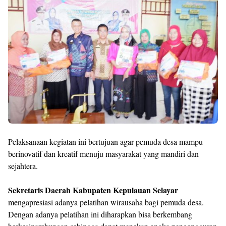
Pelaksanaan kegiatan ini bertujuan agar pemuda desa mampu
berinovatif dan kreatif menuju masyarakat yang mandiri dan
sejahtera.
Sekretaris Daerah Kabupaten Kepulauan Selayar
mengapresiasi adanya pelatihan wirausaha bagi pemuda desa.
Dengan adanya pelatihan ini diharapkan bisa berkembang