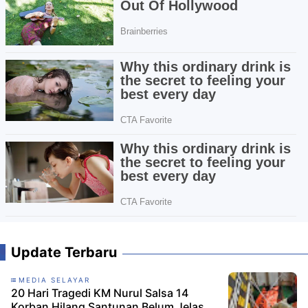
Update Terbaru
MEDIA SELAYAR
20 Hari Tragedi KM Nurul Salsa 14
Korban Hilang Santunan Belum Jelas,