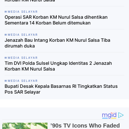
MEDIA SELAYAR
Operasi SAR Korban KM Nurul Salsa dihentikan
Sementara 14 Korban Belum ditemukan
MEDIA SELAYAR
Jenazah Bau Intang Korban KM Nurul Salsa Tiba
dirumah duka
MEDIA SELAYAR
Tim DVI Polda Sulsel Ungkap Identitas 2 Jenazah
Korban KM Nurul Salsa
MEDIA SELAYAR
Bupati Desak Kepala Basarnas RI Tingkatkan Status
Pos SAR Selayar