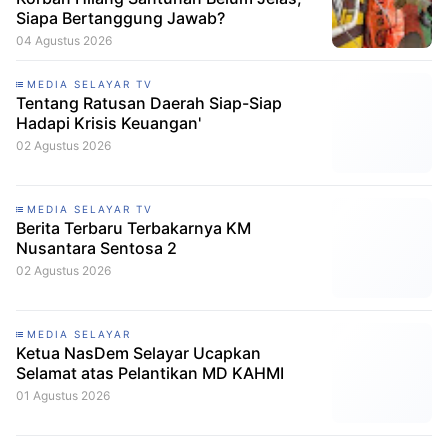
Siapa Bertanggung Jawab?
04 Agustus 2026
MEDIA SELAYAR TV
Tentang Ratusan Daerah Siap-Siap
Hadapi Krisis Keuangan'
02 Agustus 2026
MEDIA SELAYAR TV
Berita Terbaru Terbakarnya KM
Nusantara Sentosa 2
02 Agustus 2026
MEDIA SELAYAR
Ketua NasDem Selayar Ucapkan
Selamat atas Pelantikan MD KAHMI
01 Agustus 2026